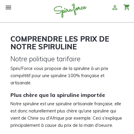
shopping_cart


COMPRENDRE LES PRIX DE
NOTRE SPIRULINE
Notre politique tarifaire
Spiru'Force vous propose de la spiruline à un prix
compétitif pour une spiruline 100% française et
artisanale.
Plus chère que la spiruline importée
Notre spiruline est une spiruline artisanale française, elle
est donc naturellement plus chère qu'une spiruline qui
vient de Chine ou d'Afrique par exemple. Ceci s'explique
principalement à cause du prix de la main d'oeuvre.