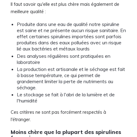
Il faut savoir qu'elle est plus chère mais également de
meilleure qualité :
Produite dans une eau de qualité notre spiruline
est saine et ne présente aucun risque sanitaire. En
effet certaines spirulines importées sont parfois
produites dans des eaux polluées avec un risque
lié aux bactéries et métaux lourds
Des analyses régulières sont pratiquées en
laboratoire
La production est artisanale et le séchage est fait
à basse température, ce qui permet de
grandement limiter la perte de nutriments au
séchage.
Le stockage se fait à l'abri de la lumière et de
l'humidité
Ces critères ne sont pas forcément respectés à
l'étranger.
Moins chère que la plupart des spirulines