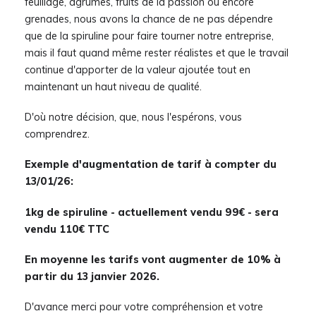
feuillage, agrumes, fruits de la passion ou encore
grenades, nous avons la chance de ne pas dépendre
que de la spiruline pour faire tourner notre entreprise,
mais il faut quand même rester réalistes et que le travail
continue d'apporter de la valeur ajoutée tout en
maintenant un haut niveau de qualité.
D'où notre décision, que, nous l'espérons, vous
comprendrez.
Exemple d'augmentation de tarif à compter du
13/01/26:
1kg de spiruline - actuellement vendu 99€ - sera
vendu 110€ TTC
En moyenne les tarifs vont augmenter de 10% à
partir du 13 janvier 2026.
D'avance merci pour votre compréhension et votre