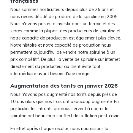
françaises
Nous sommes horticulteurs depuis plus de 25 ans et
nous avons décidé de produire de la spiruline en 2005.
Nous n'avons pas eu à investir dans un terrain et des
serres comme la plupart des producteurs de spiruline et
notre capacité de production est également plus élevée.
Notre histoire et notre capacité de production nous
permettent aujourd'hui de vendre notre spiruline à un
prix compétitif. De plus, la vente de spiruline sur internet
directement du producteur au client évite tout
intermédiaire ayant besoin d'une marge.
Augmentation des tarifs en janvier 2026
Nous n'avons pas augmenté nos tarifs depuis près de
10 ans alors que nos frais ont beaucoup augmenté. En
particulier les intrants qui nous servent à nourrir la
spiruline ont beaucoup souffert de l'inflation post-covid.
En effet après chaque récolte, nous nourrissons la