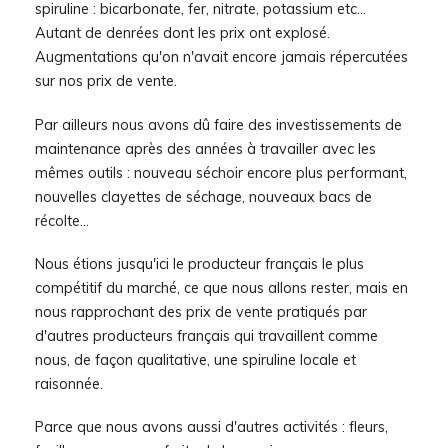
spiruline : bicarbonate, fer, nitrate, potassium etc...
Autant de denrées dont les prix ont explosé.
Augmentations qu'on n'avait encore jamais répercutées
sur nos prix de vente.
Par ailleurs nous avons dû faire des investissements de
maintenance après des années à travailler avec les
mêmes outils : nouveau séchoir encore plus performant,
nouvelles clayettes de séchage, nouveaux bacs de
récolte...
Nous étions jusqu'ici le producteur français le plus
compétitif du marché, ce que nous allons rester, mais en
nous rapprochant des prix de vente pratiqués par
d'autres producteurs français qui travaillent comme
nous, de façon qualitative, une spiruline locale et
raisonnée.
Parce que nous avons aussi d'autres activités : fleurs,