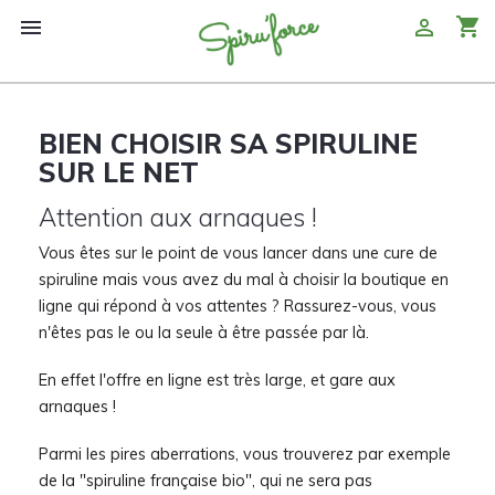
shopping_cart


BIEN CHOISIR SA SPIRULINE
SUR LE NET
Attention aux arnaques !
Vous êtes sur le point de vous lancer dans une cure de
spiruline mais vous avez du mal à choisir la boutique en
ligne qui répond à vos attentes ? Rassurez-vous, vous
n'êtes pas le ou la seule à être passée par là.
En effet l'offre en ligne est très large, et gare aux
arnaques !
Parmi les pires aberrations, vous trouverez par exemple
de la "spiruline française bio", qui ne sera pas