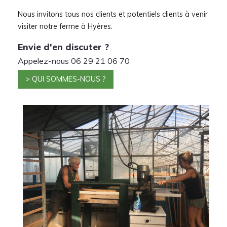
Nous invitons tous nos clients et potentiels clients à venir
visiter notre ferme à Hyères.
Envie d'en discuter ?
Appelez-nous 06 29 21 06 70
> QUI SOMMES-NOUS ?