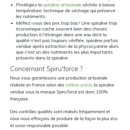
Privilégiez la
spiruline artisanale
séchée à basse
température, technique de séchage qui préserve
les nutriments.
Méfiez-vous des prix trop bas ! Une spiruline trop
économique cache souvent bien des choses :
production à l'étranger dans une eau dont la
qualité n'est pas toujours vérifiée, spiruline parfois
vendue après extraction de la phycocyanine alors
que c'est un des nutriments les plus importants
présents dans la spiruline.
Concernant Spiru'force ?
Nous vous garantissons une production artisanale
réalisée en France selon des
critères précis
, la spiruline
vendue sous la marque Spiru'force est donc 100%
française.
Des contrôles qualités sont réalisés fréquemment et
nous nous efforçons de produire de la façon la plus éco
et socio-responsable possible.