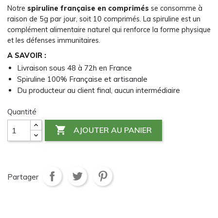
Notre
spiruline française en comprimés
se consomme à
raison de 5g par jour, soit 10 comprimés. La spiruline est un
complément alimentaire naturel qui renforce la forme physique
et les défenses immunitaires.
A SAVOIR :
Livraison sous 48 à 72h en France
Spiruline 100% Française et artisanale
Du producteur au client final, aucun intermédiaire
Quantité

AJOUTER AU PANIER
Partager