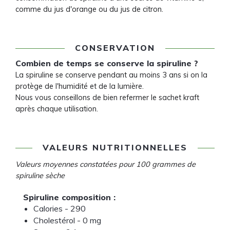
comme du jus d'orange ou du jus de citron.
CONSERVATION
Combien de temps se conserve la spiruline ?
La spiruline se conserve pendant au moins 3 ans si on la
protège de l'humidité et de la lumière.
Nous vous conseillons de bien refermer le sachet kraft
après chaque utilisation.
VALEURS NUTRITIONNELLES
Valeurs moyennes constatées pour 100 grammes de
spiruline sèche
Spiruline composition :
Calories - 290
Cholestérol - 0 mg