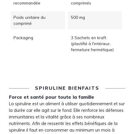
recommandée
comprimés
Poids unitaire du
500 mg
comprimé
Packaging
3 Sachets en kraft
(plastifié à l'intérieur,
fermeture hermétique)
SPIRULINE BIENFAITS
Force et santé pour toute la famille
La spiruline est un aliment à utiliser quotidiennement et sur
la durée car elle agit sur le fond. Elle renforce les défenses
immunitaires et la vitalité grâce à ses nombreux
nutriments. Afin de ressentir les effets bénéfiques de la
spiruline il faut en consommer au minimum un mois à