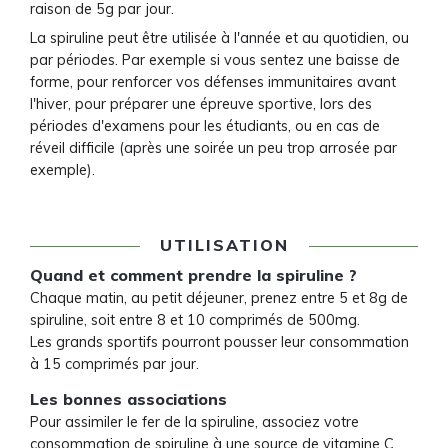
raison de 5g par jour.
La spiruline peut être utilisée à l'année et au quotidien, ou
par périodes. Par exemple si vous sentez une baisse de
forme, pour renforcer vos défenses immunitaires avant
l'hiver, pour préparer une épreuve sportive, lors des
périodes d'examens pour les étudiants, ou en cas de
réveil difficile (après une soirée un peu trop arrosée par
exemple).
UTILISATION
Quand et comment prendre la spiruline ?
Chaque matin, au petit déjeuner, prenez entre 5 et 8g de
spiruline, soit entre 8 et 10 comprimés de 500mg.
Les grands sportifs pourront pousser leur consommation
à 15 comprimés par jour.
Les bonnes associations
Pour assimiler le fer de la spiruline, associez votre
consommation de spiruline à une source de vitamine C,