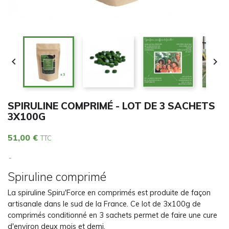


SPIRULINE COMPRIMÉ - LOT DE 3 SACHETS
3X100G
51,00 €
TTC
Spiruline comprimé
La spiruline Spiru'Force en comprimés est produite de façon
artisanale dans le sud de la France. Ce lot de 3x100g de
comprimés conditionné en 3 sachets permet de faire une cure
d'environ deux mois et demi.