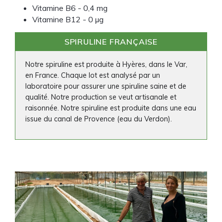
Vitamine B6
 - 
0,4 mg
Vitamine B12
 - 
0 µg
SPIRULINE FRANÇAISE
Notre spiruline est produite à Hyères, dans le Var,
en France. Chaque lot est analysé par un
laboratoire pour assurer une spiruline saine et de
qualité. Notre production se veut artisanale et
raisonnée. Notre spiruline est produite dans une eau
issue du canal de Provence (eau du Verdon).