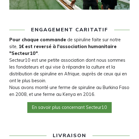
ENGAGEMENT CARITATIF
Pour chaque commande
de spiruline faite sur notre
site,
1€ est reversé à l'association humanitaire
"Secteur10"
.
Secteur10 est une petite association dont nous sommes
les fondateurs et qui vise à répandre la culture et la
distribution de spiruline en Afrique, auprès de ceux qui en
ont le plus besoin.
Nous avons monté une ferme de spiruline au Burkina Faso
en 2008, et une ferme au Kenya en 2016.
En savoir plus concernant Secteur10
LIVRAISON