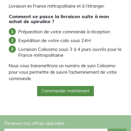
Livraison en France métropolitaine et à l'étranger.
Comment se passe la livraison suite à mon
achat de spiruline ?
Préparation de votre commande à réception
Expédition de votre colis sous 24H
Livraison Colissimo sous 3 à 4 jours ouvrés pour la
France métropolitaine
Nous vous transmettrons un numéro de suivi Colissimo
pour vous permettre de suivre l'acheminement de votre
commande.
Commander maintenant
Recevez nos offres spéciales