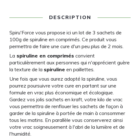
DESCRIPTION
Spiru'Force vous propose ici un lot de 3 sachets de
100g de spiruline en comprimés. Ce produit vous
permettra de faire une cure d'un peu plus de 2 mois.
La
spiruline en comprimés
convient
particulièrement aux personnes qui n'apprécient guère
la texture de la
spiruline
en paillettes.
Une fois que vous aurez adopté la spiruline, vous
pourrez poursuivre votre cure en partant sur une
formule en vrac plus économique et écologique.
Gardez vos jolis sachets en kraft, votre kilo de vrac
vous permettra de renflouer les sachets de façon à
garder de la spiruline à portée de main à consommer
tous les matins. En parallèle vous conserverez ainsi
votre vrac soigneusement à l'abri de la lumière et de
l'humidité.