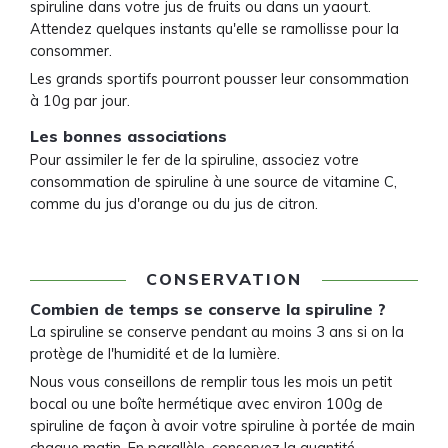
spiruline dans votre jus de fruits ou dans un yaourt.
Attendez quelques instants qu'elle se ramollisse pour la
consommer.
Les grands sportifs pourront pousser leur consommation
à 10g par jour.
Les bonnes associations
Pour assimiler le fer de la spiruline, associez votre
consommation de spiruline à une source de vitamine C,
comme du jus d'orange ou du jus de citron.
CONSERVATION
Combien de temps se conserve la spiruline ?
La spiruline se conserve pendant au moins 3 ans si on la
protège de l'humidité et de la lumière.
Nous vous conseillons de remplir tous les mois un petit
bocal ou une boîte hermétique avec environ 100g de
spiruline de façon à avoir votre spiruline à portée de main