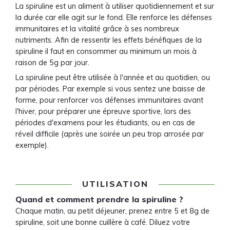
La spiruline est un aliment à utiliser quotidiennement et sur
la durée car elle agit sur le fond. Elle renforce les défenses
immunitaires et la vitalité grâce à ses nombreux
nutriments. Afin de ressentir les effets bénéfiques de la
spiruline il faut en consommer au minimum un mois à
raison de 5g par jour.
La spiruline peut être utilisée à l'année et au quotidien, ou
par périodes. Par exemple si vous sentez une baisse de
forme, pour renforcer vos défenses immunitaires avant
l'hiver, pour préparer une épreuve sportive, lors des
périodes d'examens pour les étudiants, ou en cas de
réveil difficile (après une soirée un peu trop arrosée par
exemple).
UTILISATION
Quand et comment prendre la spiruline ?
Chaque matin, au petit déjeuner, prenez entre 5 et 8g de
spiruline, soit une bonne cuillère à café. Diluez votre