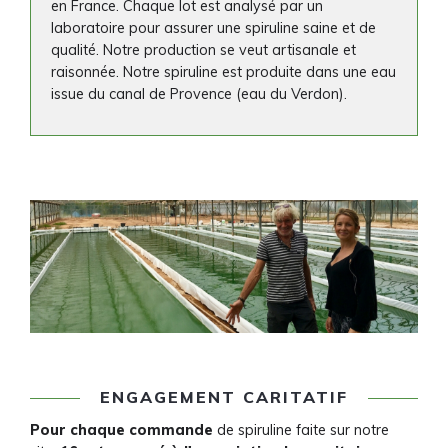
en France. Chaque lot est analysé par un
laboratoire pour assurer une spiruline saine et de
qualité. Notre production se veut artisanale et
raisonnée. Notre spiruline est produite dans une eau
issue du canal de Provence (eau du Verdon).
ENGAGEMENT CARITATIF
Pour chaque commande
de spiruline faite sur notre