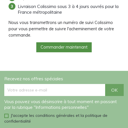
Livraison Colissimo sous 3 à 4 jours ouvrés pour la
France métropolitaine
Nous vous transmettrons un numéro de suivi Colissimo
pour vous permettre de suivre l'acheminement de votre
commande.
Commander maintenant
Recevez nos offres spéciales
Vous pouvez vous désinscrire à tout moment en passant
par la rubrique "Informations personnelles"
J'accepte les conditions générales et la politique de
confidentialité