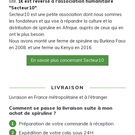
site,
1€ est reversé à l'association humanitaire
"Secteur10"
.
Secteur10 est une petite association dont nous sommes
les fondateurs et qui vise à répandre la culture et la
distribution de spiruline en Afrique, auprès de ceux qui en
ont le plus besoin.
Nous avons monté une ferme de spiruline au Burkina Faso
en 2008, et une ferme au Kenya en 2016.
En savoir plus concernant Secteur10
LIVRAISON
Livraison en France métropolitaine et à l'étranger.
Comment se passe la livraison suite à mon
achat de spiruline ?
Préparation de votre commande à réception
Expédition de votre colis sous 24H