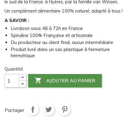
le sud de la France, à Hyères, par la famille van Winsen.
Un complément alimentaire 100% naturel, adapté à tous !
A SAVOIR :
Livraison sous 48 à 72h en France
Spiruline 100% Française et artisanale
Du producteur au client final, aucun intermédiaire
Produit livré dans un sac plastique à fermeture
hermétique
Quantité

AJOUTER AU PANIER
Partager