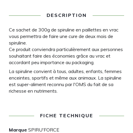
DESCRIPTION
Ce sachet de 300g de spiruline en paillettes en vrac
vous permettra de faire une cure de deux mois de
spiruline.
Ce produit conviendra particulièrement aux personnes
souhaitant faire des économies grâce au vrac et
accordant peu importance au packaging.
La spiruline convient à tous, adultes, enfants, femmes
enceintes, sportifs et même aux animaux. La spiruline
est super-aliment reconnu par l'OMS du fait de sa
richesse en nutriments.
FICHE TECHNIQUE
Marque
SPIRU'FORCE